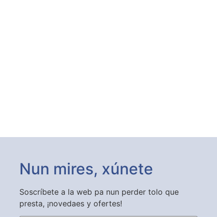
Nun mires, xúnete
Soscríbete a la web pa nun perder tolo que
presta, ¡novedaes y ofertes!