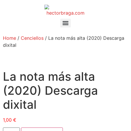
Home
/
Cenciellos
/ La nota más alta (2020) Descarga
dixital
La nota más alta
(2020) Descarga
dixital
1,00
€