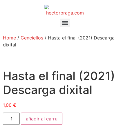
Home
/
Cenciellos
/ Hasta el final (2021) Descarga
dixital
Hasta el final (2021)
Descarga dixital
1,00
€
añadir al carru