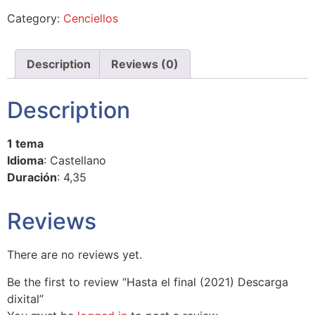
Category:
Cenciellos
Description
Reviews (0)
Description
1 tema
Idioma
: Castellano
Duración
: 4,35
Reviews
There are no reviews yet.
Be the first to review “Hasta el final (2021) Descarga
dixital”